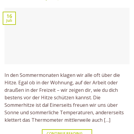
16
Juli
In den Sommermonaten klagen wir alle oft über die
Hitze. Egal ob in der Wohnung, auf der Arbeit oder
draußen in der Freizeit – wir zeigen dir, wie du dich
bestens vor der Hitze schützen kannst. Die
Sommerhitze ist da! Einerseits freuen wir uns über
Sonne und sommerliche Temperaturen, andererseits
klettert das Thermometer mittlerweile auch […]
CONTINUE READING
→