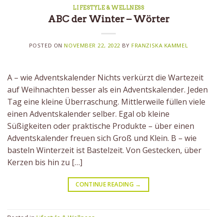
LIFESTYLE & WELLNESS
ABC der Winter – Wörter
POSTED ON
NOVEMBER 22, 2022
BY
FRANZISKA KAMMEL
A – wie Adventskalender Nichts verkürzt die Wartezeit
auf Weihnachten besser als ein Adventskalender. Jeden
Tag eine kleine Überraschung. Mittlerweile füllen viele
einen Adventskalender selber. Egal ob kleine
Süßigkeiten oder praktische Produkte – über einen
Adventskalender freuen sich Groß und Klein. B – wie
basteln Winterzeit ist Bastelzeit. Von Gestecken, über
Kerzen bis hin zu […]
CONTINUE READING
→