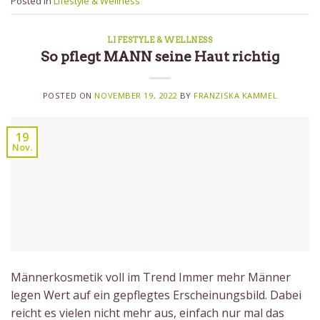
Posted in
Lifestyle & Wellness
LIFESTYLE & WELLNESS
So pflegt MANN seine Haut richtig
POSTED ON
NOVEMBER 19, 2022
BY
FRANZISKA KAMMEL
19
Nov.
Männerkosmetik voll im Trend Immer mehr Männer
legen Wert auf ein gepflegtes Erscheinungsbild. Dabei
reicht es vielen nicht mehr aus, einfach nur mal das