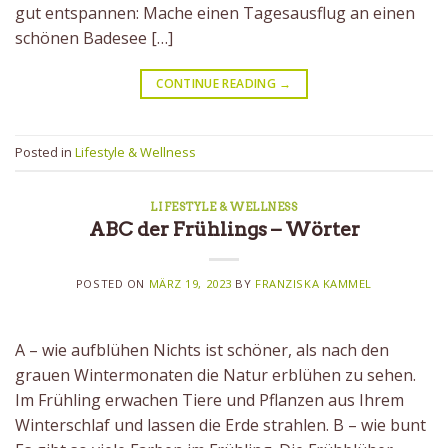
gut entspannen: Mache einen Tagesausflug an einen
schönen Badesee […]
CONTINUE READING
→
Posted in
Lifestyle & Wellness
LIFESTYLE & WELLNESS
ABC der Frühlings – Wörter
POSTED ON
MÄRZ 19, 2023
BY
FRANZISKA KAMMEL
A – wie aufblühen Nichts ist schöner, als nach den
grauen Wintermonaten die Natur erblühen zu sehen.
Im Frühling erwachen Tiere und Pflanzen aus Ihrem
Winterschlaf und lassen die Erde strahlen. B – wie bunt