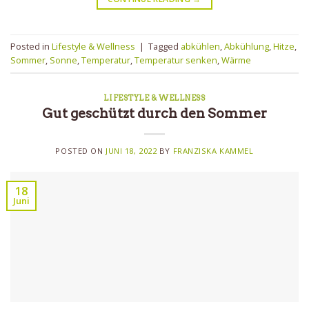
Posted in
Lifestyle & Wellness
|
Tagged
abkühlen
,
Abkühlung
,
Hitze
,
Sommer
,
Sonne
,
Temperatur
,
Temperatur senken
,
Wärme
LIFESTYLE & WELLNESS
Gut geschützt durch den Sommer
POSTED ON
JUNI 18, 2022
BY
FRANZISKA KAMMEL
18
Juni