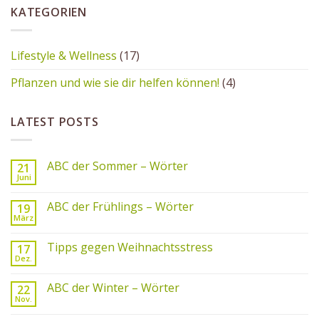
KATEGORIEN
Lifestyle & Wellness
(17)
Pflanzen und wie sie dir helfen können!
(4)
LATEST POSTS
ABC der Sommer – Wörter
21
Juni
ABC der Frühlings – Wörter
19
März
Tipps gegen Weihnachtsstress
17
Dez.
ABC der Winter – Wörter
22
Nov.