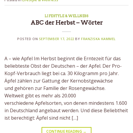
LIFESTYLE & WELLNESS
ABC der Herbst – Wörter
POSTED ON
SEPTEMBER 17, 2022
BY
FRANZISKA KAMMEL
A – wie Apfel Im Herbst beginnt die Erntezeit für das
beliebteste Obst der Deutschen – der Apfel. Der Pro-
Kopf-Verbrauch liegt bei ca. 30 Kilogramm pro Jahr.
Äpfel zählen zur Gattung der Kernobstgewächse
und gehören zur Familie der Rosengewächse.
Weltweit gibt es mehr als 20.000
verschiedene Apfelsorten, von denen mindestens 1.600
in Deutschland angebaut werden. Und diese Beliebtheit
ist berechtigt: Äpfel sind nicht […]
CONTINUE READING
→