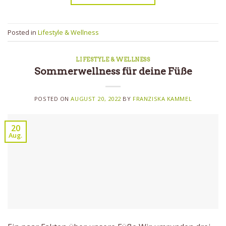
Posted in
Lifestyle & Wellness
LIFESTYLE & WELLNESS
Sommerwellness für deine Füße
POSTED ON
AUGUST 20, 2022
BY
FRANZISKA KAMMEL
20
Aug.