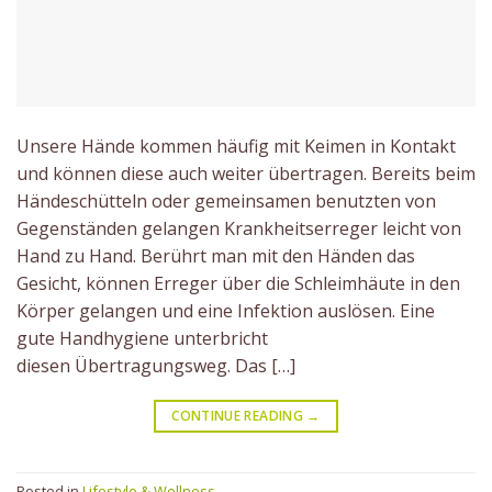
Unsere Hände kommen häufig mit Keimen in Kontakt
und können diese auch weiter übertragen. Bereits beim
Händeschütteln oder gemeinsamen benutzten von
Gegenständen gelangen Krankheitserreger leicht von
Hand zu Hand. Berührt man mit den Händen das
Gesicht, können Erreger über die Schleimhäute in den
Körper gelangen und eine Infektion auslösen. Eine
gute Handhygiene unterbricht
diesen Übertragungsweg. Das […]
CONTINUE READING
→
Posted in
Lifestyle & Wellness