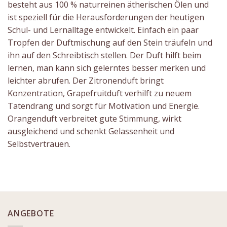
besteht aus 100 % naturreinen ätherischen Ölen und
ist speziell für die Herausforderungen der heutigen
Schul- und Lernalltage entwickelt. Einfach ein paar
Tropfen der Duftmischung auf den Stein träufeln und
ihn auf den Schreibtisch stellen. Der Duft hilft beim
lernen, man kann sich gelerntes besser merken und
leichter abrufen. Der Zitronenduft bringt
Konzentration, Grapefruitduft verhilft zu neuem
Tatendrang und sorgt für Motivation und Energie.
Orangenduft verbreitet gute Stimmung, wirkt
ausgleichend und schenkt Gelassenheit und
Selbstvertrauen.
ANGEBOTE