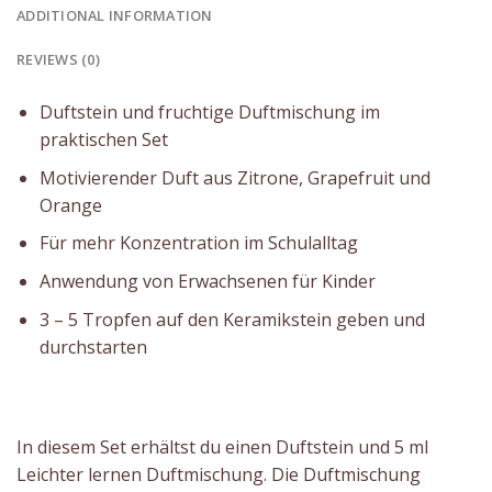
ADDITIONAL INFORMATION
REVIEWS (0)
Duftstein und fruchtige Duftmischung im
praktischen Set
Motivierender Duft aus Zitrone, Grapefruit und
Orange
Für mehr Konzentration im Schulalltag
Anwendung von Erwachsenen für Kinder
3 – 5 Tropfen auf den Keramikstein geben und
durchstarten
In diesem Set erhältst du einen Duftstein und 5 ml
Leichter lernen Duftmischung. Die Duftmischung