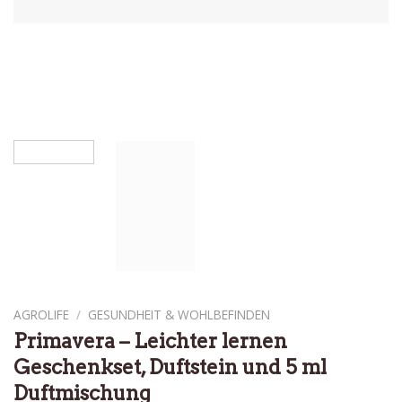
AGROLIFE
/
GESUNDHEIT & WOHLBEFINDEN
Primavera – Leichter lernen
Geschenkset, Duftstein und 5 ml
Duftmischung