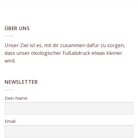
ÜBER UNS
Unser Ziel ist es, mit dir zusammen dafür zu sorgen,
dass unser ökologischer Fußabdruck etwas kleiner
wird.
NEWSLETTER
Dein Name
Email