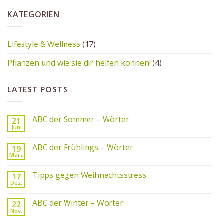
KATEGORIEN
Lifestyle & Wellness
(17)
Pflanzen und wie sie dir helfen können!
(4)
LATEST POSTS
ABC der Sommer – Wörter
21
Juni
ABC der Frühlings – Wörter
19
März
Tipps gegen Weihnachtsstress
17
Dez.
ABC der Winter – Wörter
22
Nov.