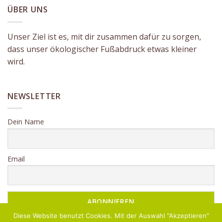
ÜBER UNS
Unser Ziel ist es, mit dir zusammen dafür zu sorgen,
dass unser ökologischer Fußabdruck etwas kleiner
wird.
NEWSLETTER
Dein Name
Email
Diese Website benutzt Cookies. Mit der Auswahl "Akzeptieren"