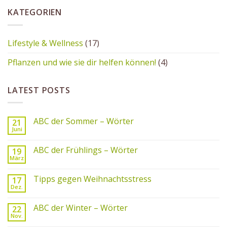
KATEGORIEN
Lifestyle & Wellness
(17)
Pflanzen und wie sie dir helfen können!
(4)
LATEST POSTS
ABC der Sommer – Wörter
21
Juni
ABC der Frühlings – Wörter
19
März
Tipps gegen Weihnachtsstress
17
Dez.
ABC der Winter – Wörter
22
Nov.