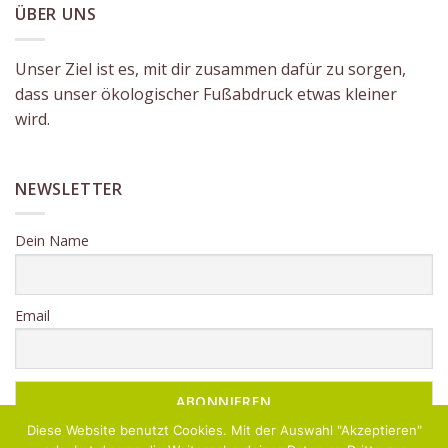
ÜBER UNS
Unser Ziel ist es, mit dir zusammen dafür zu sorgen,
dass unser ökologischer Fußabdruck etwas kleiner
wird.
NEWSLETTER
Dein Name
Email
Diese Website benutzt Cookies. Mit der Auswahl "Akzeptieren"