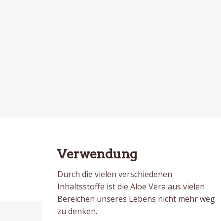
Verwendung
Durch die vielen verschiedenen
Inhaltsstoffe ist die Aloe Vera aus vielen
Bereichen unseres Lebens nicht mehr weg
zu denken.