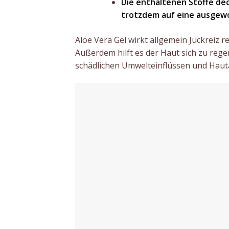
Die enthaltenen Stoffe dec
trotzdem auf eine ausgew
Aloe Vera Gel wirkt allgemein Juckrei
Außerdem hilft es der Haut sich zu rege
schädlichen Umwelteinflüssen und Haut