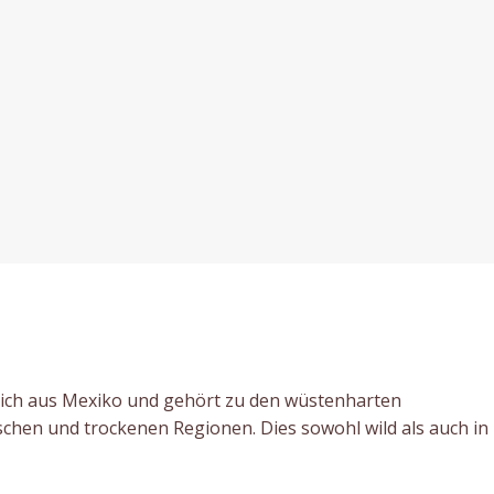
lich aus Mexiko und gehört zu den wüstenharten
schen und trockenen Regionen. Dies sowohl wild als auch in