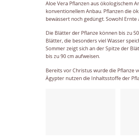
Aloe Vera Pflanzen aus ökologischem A
konventionellem Anbau. Pflanzen die ö
bewässert noch gedüngt. Sowohl Ernte a
Die Blätter der Pflanze können bis zu 5
Blätter, die besonders viel Wasser spei
Sommer zeigt sich an der Spitze der Blät
bis zu 90 cm aufweisen.
Bereits vor Christus wurde die Pflanze 
Ägypter nutzen die Inhaltsstoffe der Pfl