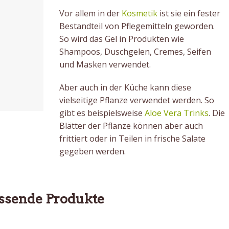
Vor allem in der
Kosmetik
ist sie ein fester
Bestandteil von Pflegemitteln geworden.
So wird das Gel in Produkten wie
Shampoos, Duschgelen, Cremes, Seifen
und Masken verwendet.
Aber auch in der Küche kann diese
vielseitige Pflanze verwendet werden. So
gibt es beispielsweise
Aloe Vera Trinks
. Die
Blätter der Pflanze können aber auch
frittiert oder in Teilen in frische Salate
gegeben werden.
ssende Produkte