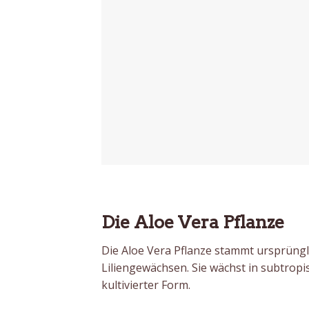
Die Aloe Vera Pflanze
Die Aloe Vera Pflanze stammt ursprüng
Liliengewächsen. Sie wächst in subtropi
kultivierter Form.