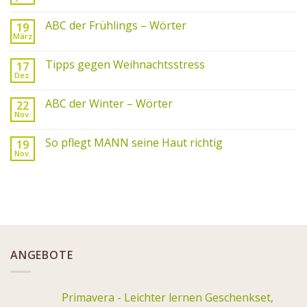
ABC der Frühlings – Wörter
19
März
Tipps gegen Weihnachtsstress
17
Dez.
ABC der Winter – Wörter
22
Nov.
So pflegt MANN seine Haut richtig
19
Nov.
ANGEBOTE
Primavera - Leichter lernen Geschenkset,