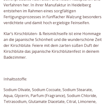
Verfahren her. In ihrer Manufaktur in Heidelberg
entstehen im Rahmen eines sorgfältigen
Fertigungsprozesses in fünffacher Walzung besonders
verdichtete und damit hoch ergiebige Feinseifen.
Klar’s Kirschblüten- & Reismilchseife ist eine Hommage
an die japanische Schönheit und die wunderschöne Zeit
der Kirschblüte. Feiere mit dem zarten süßen Duft der
Kirschblüte das japanische Kirschblütenfest in deinem
Badezimmer.
Inhaltsstoffe:
Sodium Olivate, Sodium Cocoate, Sodium Stearate,
Aqua, Glycerin, Parfum (Fragrance), Sodium Chloride,
Tetrasodium, Glutamate Diacetate, Citral, Limonene,