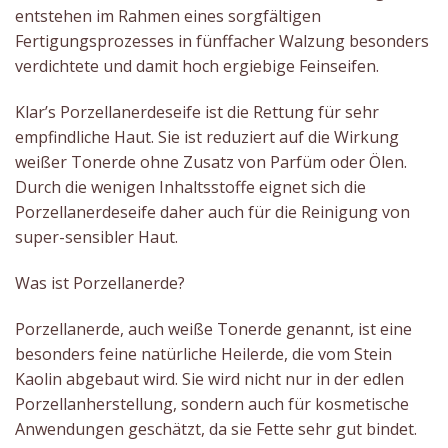
entstehen im Rahmen eines sorgfältigen
Fertigungsprozesses in fünffacher Walzung besonders
verdichtete und damit hoch ergiebige Feinseifen.
Klar’s Porzellanerdeseife ist die Rettung für sehr
empfindliche Haut. Sie ist reduziert auf die Wirkung
weißer Tonerde ohne Zusatz von Parfüm oder Ölen.
Durch die wenigen Inhaltsstoffe eignet sich die
Porzellanerdeseife daher auch für die Reinigung von
super-sensibler Haut.
Was ist Porzellanerde?
Porzellanerde, auch weiße Tonerde genannt, ist eine
besonders feine natürliche Heilerde, die vom Stein
Kaolin abgebaut wird. Sie wird nicht nur in der edlen
Porzellanherstellung, sondern auch für kosmetische
Anwendungen geschätzt, da sie Fette sehr gut bindet.