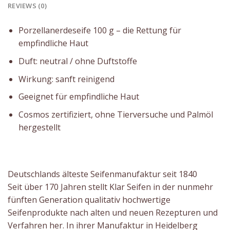
REVIEWS (0)
Porzellanerdeseife 100 g – die Rettung für
empfindliche Haut
Duft: neutral / ohne Duftstoffe
Wirkung: sanft reinigend
Geeignet für empfindliche Haut
Cosmos zertifiziert, ohne Tierversuche und Palmöl
hergestellt
Deutschlands älteste Seifenmanufaktur seit 1840
Seit über 170 Jahren stellt Klar Seifen in der nunmehr
fünften Generation qualitativ hochwertige
Seifenprodukte nach alten und neuen Rezepturen und
Verfahren her. In ihrer Manufaktur in Heidelberg