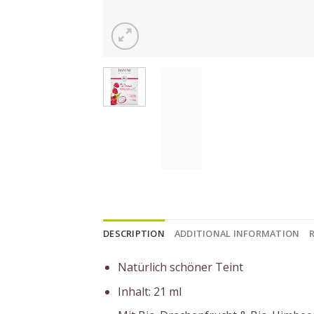
DESCRIPTION
ADDITIONAL INFORMATION
Natürlich schöner Teint
Inhalt: 21 ml