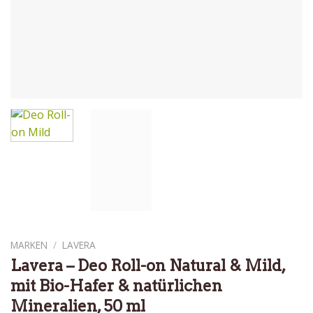
MARKEN
/
LAVERA
Lavera – Deo Roll-on Natural & Mild,
mit Bio-Hafer & natürlichen
Mineralien, 50 ml