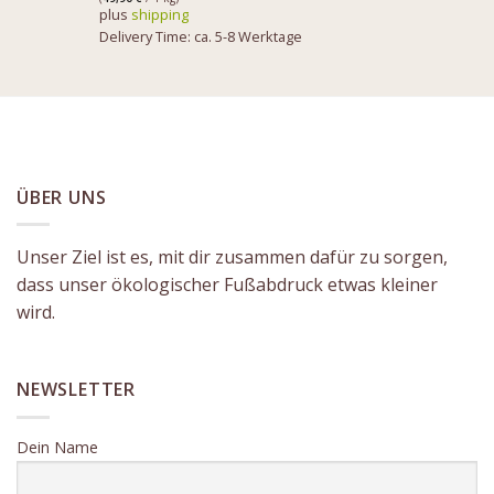
plus
shipping
Delivery Time: ca. 5-8 Werktage
ÜBER UNS
Unser Ziel ist es, mit dir zusammen dafür zu sorgen,
dass unser ökologischer Fußabdruck etwas kleiner
wird.
NEWSLETTER
Dein Name