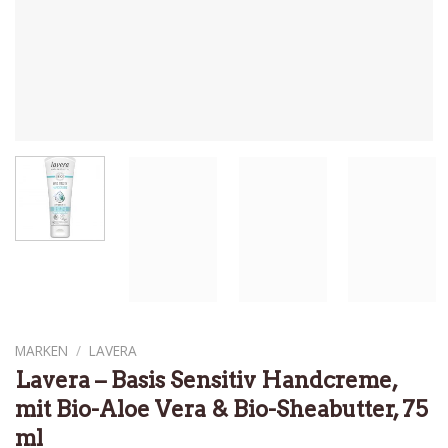
MARKEN
/
LAVERA
Lavera – Basis Sensitiv Handcreme,
mit Bio-Aloe Vera & Bio-Sheabutter, 75
ml