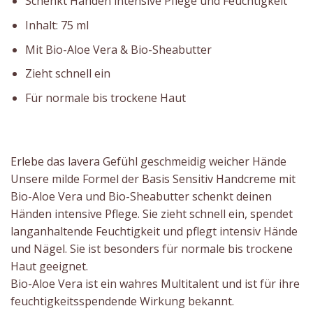
Schenkt Händen intensive Pflege und Feuchtigkeit
Inhalt: 75 ml
Mit Bio-Aloe Vera & Bio-Sheabutter
Zieht schnell ein
Für normale bis trockene Haut
Erlebe das lavera Gefühl geschmeidig weicher Hände
Unsere milde Formel der Basis Sensitiv Handcreme mit
Bio-Aloe Vera und Bio-Sheabutter schenkt deinen
Händen intensive Pflege. Sie zieht schnell ein, spendet
langanhaltende Feuchtigkeit und pflegt intensiv Hände
und Nägel. Sie ist besonders für normale bis trockene
Haut geeignet.
Bio-Aloe Vera ist ein wahres Multitalent und ist für ihre
feuchtigkeitsspendende Wirkung bekannt.