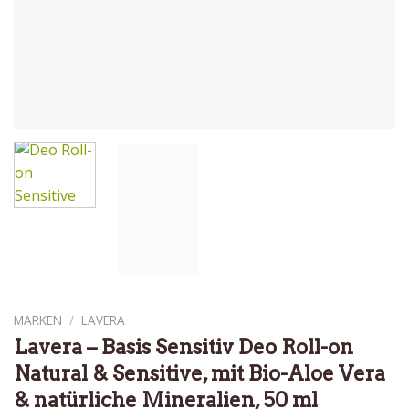
MARKEN
/
LAVERA
Lavera – Basis Sensitiv Deo Roll-on
Natural & Sensitive, mit Bio-Aloe Vera
& natürliche Mineralien, 50 ml