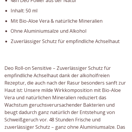
48h Deo Power aus der Natur
Inhalt: 50 ml
Mit Bio-Aloe Vera & natürliche Mineralien
Ohne Aluminiumsalze und Alkohol
Zuverlässiger Schutz für empfindliche Achselhaut
Deo Roll-on Sensitive – Zuverlässiger Schutz für
empfindliche Achselhaut dank der alkoholfreien
Rezeptur, die auch nach der Rasur besonders sanft zur
Haut ist: Unsere milde Wirkkomposition mit Bio-Aloe
Vera und natürlichen Mineralien reduziert das
Wachstum geruchsverursachender Bakterien und
beugt dadurch ganz natürlich der Entstehung von
Schweißgeruch vor. 48 Stunden Frische und
zuverlässiger Schutz – ganz ohne Aluminiumsalze. Das