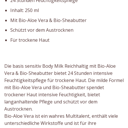
24 Stunden Feuchtigkeitspflege
Inhalt: 250 ml
Mit Bio-Aloe Vera & Bio-Sheabutter
Schützt vor dem Austrocknen
Für trockene Haut
Die basis sensitiv Body Milk Reichhaltig mit Bio-Aloe
Vera & Bio-Sheabutter bietet 24 Stunden intensive
Feuchtigkeitspflege für trockene Haut. Die milde Formel
mit Bio-Aloe Vera und Bio-Sheabutter spendet
trockener Haut intensive Feuchtigkeit, bietet
langanhaltende Pflege und schützt vor dem
Austrocknen.
Bio-Aloe Vera ist ein wahres Multitalent, enthält viele
unterschiedliche Wirkstoffe und ist für ihre