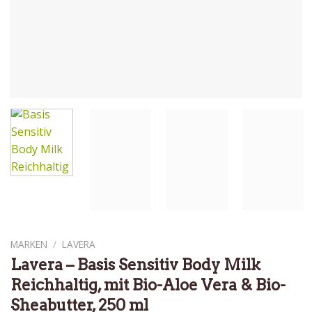
MARKEN
/
LAVERA
Lavera – Basis Sensitiv Body Milk
Reichhaltig, mit Bio-Aloe Vera & Bio-
Sheabutter, 250 ml