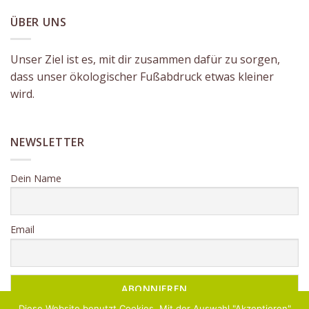
ÜBER UNS
Unser Ziel ist es, mit dir zusammen dafür zu sorgen,
dass unser ökologischer Fußabdruck etwas kleiner
wird.
NEWSLETTER
Dein Name
Email
Diese Website benutzt Cookies. Mit der Auswahl "Akzeptieren"