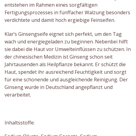
entstehen im Rahmen eines sorgfältigen
Fertigungsprozesses in fünffacher Walzung besonders
verdichtete und damit hoch ergiebige Feinseifen.
Klar’s Ginsengseife eignet sich perfekt, um den Tag
wach und energiegeladen zu beginnen. Nebenbei hilft
sie dabei die Haut vor Umwelteinflüssen zu schützen. In
der chinesischen Medizin ist Ginseng schon seit
Jahrtausenden als Heilpflanze bekannt. Er schützt die
Haut, spendet ihr ausreichend Feuchtigkeit und sorgt
für eine schonende und ausgleichende Reinigung. Der
Ginseng wurde in Deutschland angepflanzt und
verarbeitet.
Inhaltsstoffe: