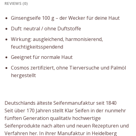
REVIEWS (0)
Ginsengseife 100 g – der Wecker für deine Haut
Duft: neutral / ohne Duftstoffe
Wirkung: ausgleichend, harmonisierend,
feuchtigkeitsspendend
Geeignet für normale Haut
Cosmos zertifiziert, ohne Tierversuche und Palmöl
hergestellt
Deutschlands älteste Seifenmanufaktur seit 1840
Seit über 170 Jahren stellt Klar Seifen in der nunmehr
fünften Generation qualitativ hochwertige
Seifenprodukte nach alten und neuen Rezepturen und
Verfahren her. In ihrer Manufaktur in Heidelberg