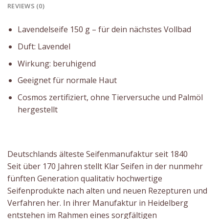
REVIEWS (0)
Lavendelseife 150 g – für dein nächstes Vollbad
Duft: Lavendel
Wirkung: beruhigend
Geeignet für normale Haut
Cosmos zertifiziert, ohne Tierversuche und Palmöl
hergestellt
Deutschlands älteste Seifenmanufaktur seit 1840
Seit über 170 Jahren stellt Klar Seifen in der nunmehr
fünften Generation qualitativ hochwertige
Seifenprodukte nach alten und neuen Rezepturen und
Verfahren her. In ihrer Manufaktur in Heidelberg
entstehen im Rahmen eines sorgfältigen