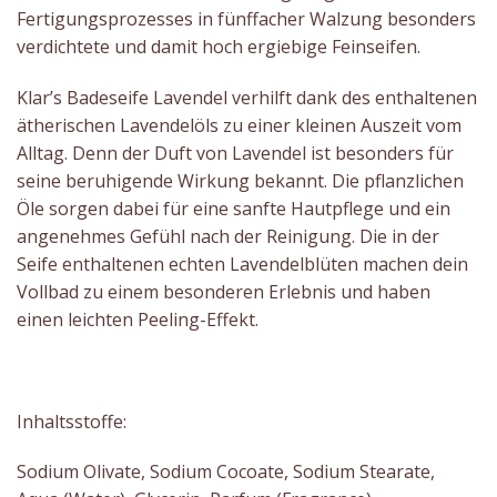
Fertigungsprozesses in fünffacher Walzung besonders
verdichtete und damit hoch ergiebige Feinseifen.
Klar’s Badeseife Lavendel verhilft dank des enthaltenen
ätherischen Lavendelöls zu einer kleinen Auszeit vom
Alltag. Denn der Duft von Lavendel ist besonders für
seine beruhigende Wirkung bekannt. Die pflanzlichen
Öle sorgen dabei für eine sanfte Hautpflege und ein
angenehmes Gefühl nach der Reinigung. Die in der
Seife enthaltenen echten Lavendelblüten machen dein
Vollbad zu einem besonderen Erlebnis und haben
einen leichten Peeling-Effekt.
Inhaltsstoffe:
Sodium Olivate, Sodium Cocoate, Sodium Stearate,