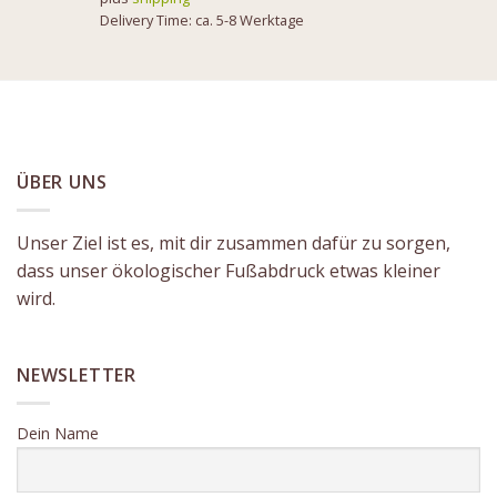
Delivery Time: ca. 5-8 Werktage
ÜBER UNS
Unser Ziel ist es, mit dir zusammen dafür zu sorgen,
dass unser ökologischer Fußabdruck etwas kleiner
wird.
NEWSLETTER
Dein Name