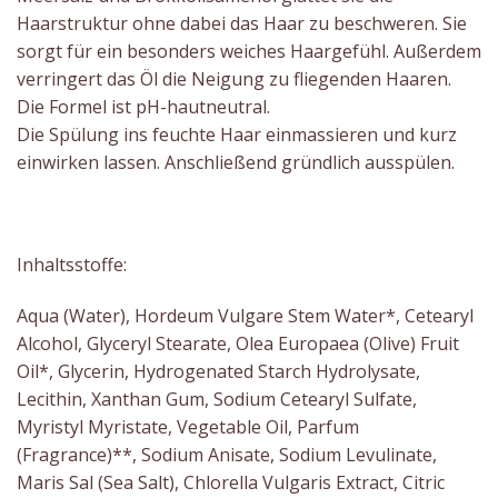
Haarstruktur ohne dabei das Haar zu beschweren. Sie
sorgt für ein besonders weiches Haargefühl. Außerdem
verringert das Öl die Neigung zu fliegenden Haaren.
Die Formel ist pH-hautneutral.
Die Spülung ins feuchte Haar einmassieren und kurz
einwirken lassen. Anschließend gründlich ausspülen.
Inhaltsstoffe:
Aqua (Water), Hordeum Vulgare Stem Water*, Cetearyl
Alcohol, Glyceryl Stearate, Olea Europaea (Olive) Fruit
Oil*, Glycerin, Hydrogenated Starch Hydrolysate,
Lecithin, Xanthan Gum, Sodium Cetearyl Sulfate,
Myristyl Myristate, Vegetable Oil, Parfum
(Fragrance)**, Sodium Anisate, Sodium Levulinate,
Maris Sal (Sea Salt), Chlorella Vulgaris Extract, Citric