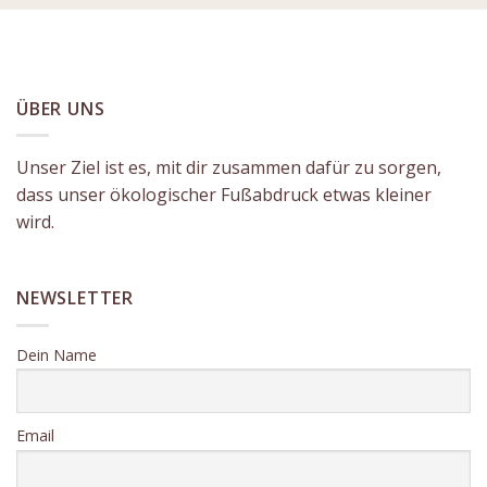
ÜBER UNS
Unser Ziel ist es, mit dir zusammen dafür zu sorgen,
dass unser ökologischer Fußabdruck etwas kleiner
wird.
NEWSLETTER
Dein Name
Email