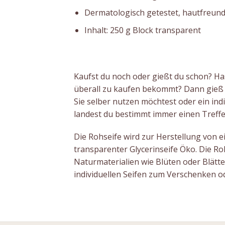
Dermatologisch getestet, hautfreund
Inhalt: 250 g Block transparent
Kaufst du noch oder gießt du schon? Has
überall zu kaufen bekommt? Dann gieß di
Sie selber nutzen möchtest oder ein indi
landest du bestimmt immer einen Treffe
Die Rohseife wird zur Herstellung von e
transparenter Glycerinseife Öko. Die Ro
Naturmaterialien wie Blüten oder Blätt
individuellen Seifen zum Verschenken o