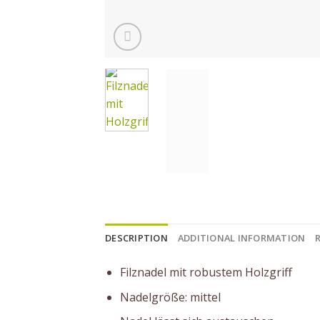
DESCRIPTION
ADDITIONAL INFORMATION
Filznadel mit robustem Holzgriff
Nadelgröße: mittel