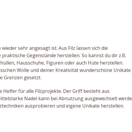
 wieder sehr angesagt ist. Aus Filz lassen sich die
praktische Gegenstände herstellen. So kannst du dir z.B.
hüllen, Hausschuhe, Figuren oder auch Hüte herstellen.
bisschen Wolle und deiner Kreativität wunderschöne Unikate
ne Grenzen gesetzt.
le Helfer für alle Filzprojekte. Der Griff besteht aus
ittelstarke Nadel kann bei Abnutzung ausgewechselt werde
lztechniken ausprobieren und eigene Unikate herstellen.