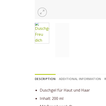
DESCRIPTION
ADDITIONAL INFORMATION
Duschgel für Haut und Haar
Inhalt: 200 ml