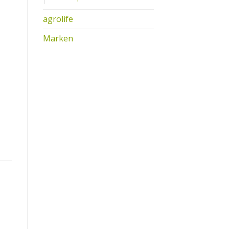
agrolife
Marken