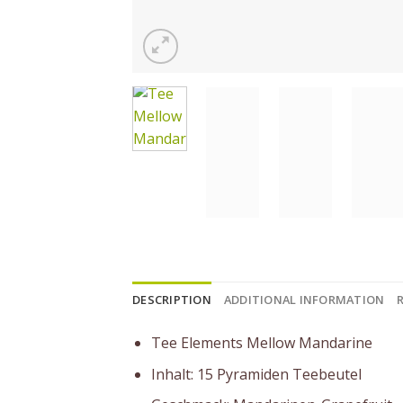
DESCRIPTION
ADDITIONAL INFORMATION
Tee Elements Mellow Mandarine
Inhalt: 15 Pyramiden Teebeutel