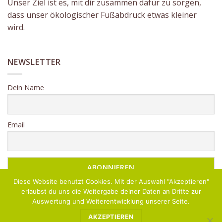
Unser Ziel ist es, mit dir zusammen dafür zu sorgen,
dass unser ökologischer Fußabdruck etwas kleiner
wird.
NEWSLETTER
Dein Name
Email
Diese Website benutzt Cookies. Mit der Auswahl "Akzeptieren"
erlaubst du uns die Weitergabe deiner Daten an Dritte zur
Auswertung und Weiterentwicklung unserer Seite.
AKZEPTIEREN