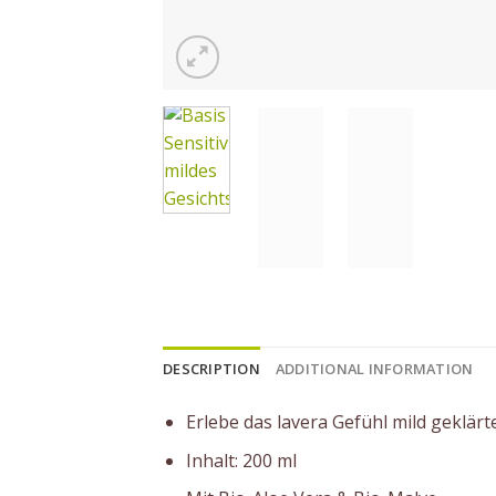
DESCRIPTION
ADDITIONAL INFORMATION
Erlebe das lavera Gefühl mild geklärt
Inhalt: 200 ml