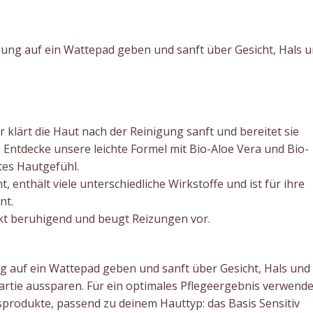
ung auf ein Wattepad geben und sanft über Gesicht, Hals 
 klärt die Haut nach der Reinigung sanft und bereitet sie
. Entdecke unsere leichte Formel mit Bio-Aloe Vera und Bio-
tes Hautgefühl.
t, enthält viele unterschiedliche Wirkstoffe und ist für ihre
nt.
rkt beruhigend und beugt Reizungen vor.
 auf ein Wattepad geben und sanft über Gesicht, Hals und
rtie aussparen. Für ein optimales Pflegeergebnis verwend
sprodukte, passend zu deinem Hauttyp: das Basis Sensitiv