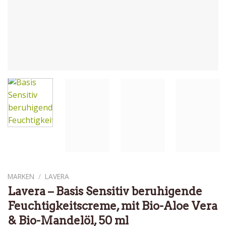
MARKEN
/
LAVERA
Lavera – Basis Sensitiv beruhigende
Feuchtigkeitscreme, mit Bio-Aloe Vera
& Bio-Mandelöl, 50 ml