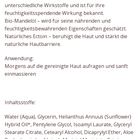
unterschiedliche Wirkstoffe und ist für ihre
feuchtigkeitsspendende Wirkung bekannt.
Bio-Mandelöl – wird für seine nährenden und
feuchtigkeitsbewahrenden Eigenschaften geschätzt.
Natürliches Ectoin – beruhigt die Haut und stärkt die
natürliche Hautbarriere.
Anwendung:
Morgens auf die gereinigte Haut aufragen und sanft
einmassieren
Inhaltsstoffe:
Water (Aqua), Glycerin, Helianthus Annuus (Sunflower)
Hybrid Oil*, Pentylene Glycol, Isoamyl Laurate, Glyceryl
Stearate Citrate, Cetearyl Alcohol, Dicaprylyl Ether, Aloe