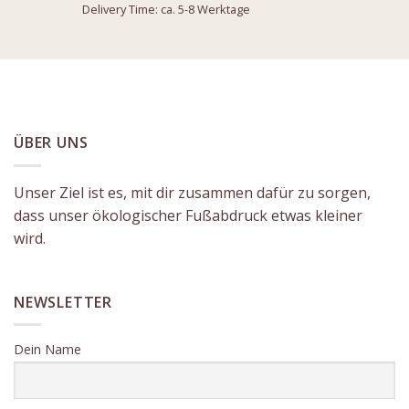
Delivery Time: ca. 5-8 Werktage
ÜBER UNS
Unser Ziel ist es, mit dir zusammen dafür zu sorgen,
dass unser ökologischer Fußabdruck etwas kleiner
wird.
NEWSLETTER
Dein Name