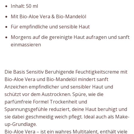
Inhalt: 50 ml
Mit Bio-Aloe Vera & Bio-Mandelöl
Für empfindliche und sensible Haut
Morgens auf die gereinigte Haut aufragen und sanft
einmassieren
Die Basis Sensitiv Beruhigende Feuchtigkeitscreme mit
Bio-Aloe Vera und Bio-Mandelöl mindert sanft
Anzeichen empfindlicher und sensibler Haut und
schützt vor dem Austrocknen. Spüre, wie die
parfümfreie Formel Trockenheit und
Spannungsgefühle reduziert, deine Haut beruhigt und
sie dabei geschmeidig weich pflegt. Ideal auch als Make-
up-Grundlage.
Bio-Aloe Vera – ist ein wahres Multitalent, enthält viele