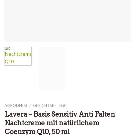
AGRODERM
/
GESICHTSPFLEGE
Lavera – Basis Sensitiv Anti Falten
Nachtcreme mit natürlichem
Coenzym Q10, 50 ml