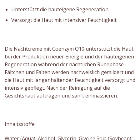
Unterstützt die hauteigene Regeneration
Versorgt die Haut mit intensiver Feuchtigkeit
Die Nachtcreme mit Coenzym Q10 unterstützt die Haut
bei der Produktion neuer Energie und der hauteigenen
Regeneration während der nächtlichen Ruhephase.
Fältchen und Falten werden nachweislich gemildert und
die Haut mit langanhaltender Feuchtigkeit versorgt und
intensiv gepflegt. Nach der Reinigung auf die
Gesichtshaut auftragen und sanft einmassieren.
Inhaltsstoffe:
Water (Aqua), Alcohol, Glycerin, Glycine Soja (Soybean)