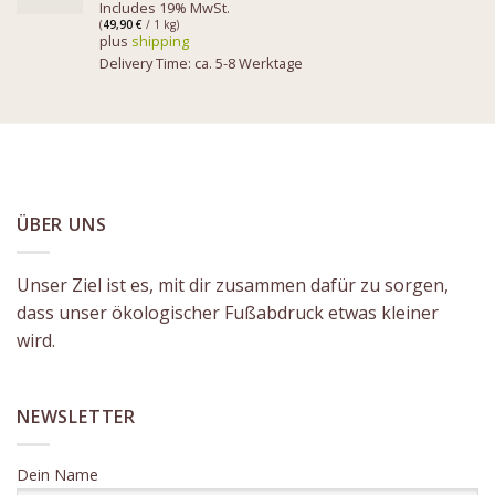
Includes 19% MwSt.
(
49,90
€
/ 1 kg)
plus
shipping
Delivery Time: ca. 5-8 Werktage
ÜBER UNS
Unser Ziel ist es, mit dir zusammen dafür zu sorgen,
dass unser ökologischer Fußabdruck etwas kleiner
wird.
NEWSLETTER
Dein Name