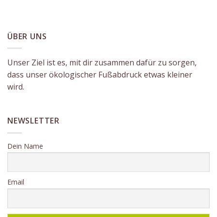
ÜBER UNS
Unser Ziel ist es, mit dir zusammen dafür zu sorgen,
dass unser ökologischer Fußabdruck etwas kleiner
wird.
NEWSLETTER
Dein Name
Email