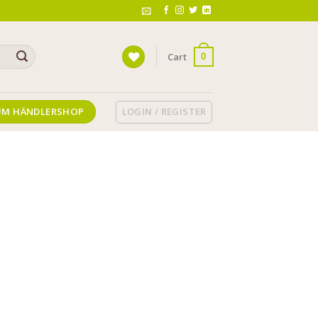
Cart
0
LOGIN / REGISTER
UM HÄNDLERSHOP